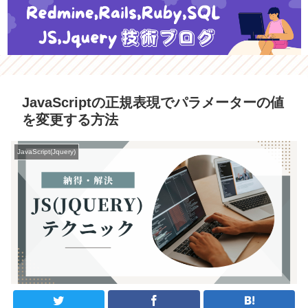
JavaScriptの正規表現でパラメーターの値
を変更する方法
JavaScript(Jquery)