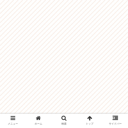
メニュー
ホーム
検索
トップ
サイドバー