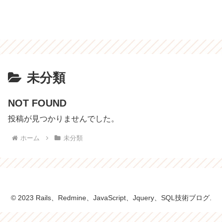
未分類
NOT FOUND
投稿が見つかりませんでした。
ホーム
未分類
© 2023 Rails、Redmine、JavaScript、Jquery、SQL技術ブログ.