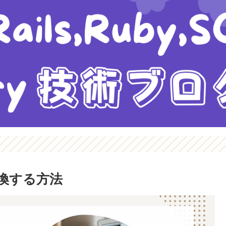
変換する方法