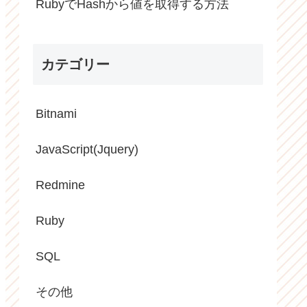
RubyでHashから値を取得する方法
カテゴリー
Bitnami
JavaScript(Jquery)
Redmine
Ruby
SQL
その他