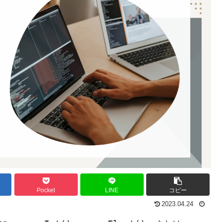
Pocket
LINE
コピー
2023.04.24