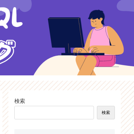
検索
検索