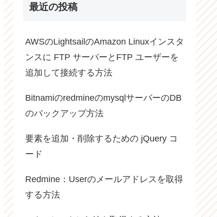
最近の投稿
AWSのLightsailのAmazon Linuxインスタ
ンスに FTP サーバーとFTP ユーザーを
追加して接続する方法
BitnamiのredmineのmysqlサーバーのDB
のバックアップ方法
要素を追加・削除するための jQuery コ
ード
Redmine：Userのメールアドレスを取得
する方法