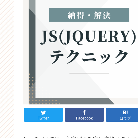
Twitter
Facebook
はてブ