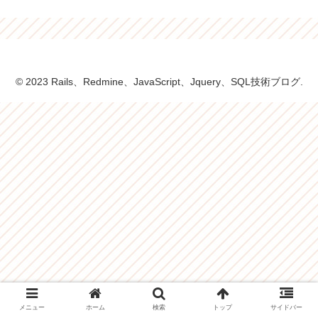
© 2023 Rails、Redmine、JavaScript、Jquery、SQL技術ブログ.
メニュー
ホーム
検索
トップ
サイドバー