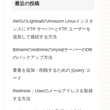
最近の投稿
AWSのLightsailのAmazon Linuxインスタ
ンスに FTP サーバーとFTP ユーザーを
追加して接続する方法
BitnamiのredmineのmysqlサーバーのDB
のバックアップ方法
要素を追加・削除するための jQuery コ
ード
Redmine：Userのメールアドレスを取得
する方法