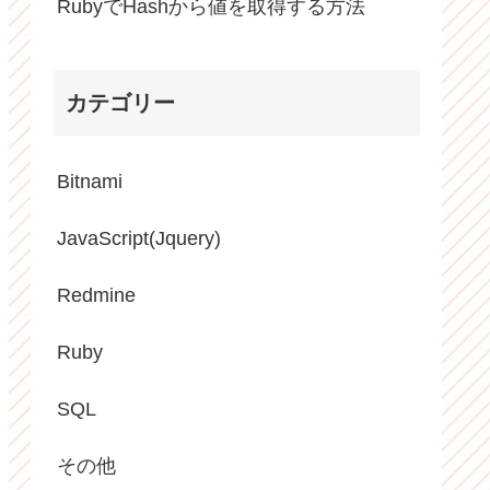
RubyでHashから値を取得する方法
カテゴリー
Bitnami
JavaScript(Jquery)
Redmine
Ruby
SQL
その他