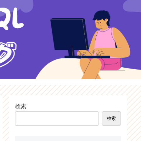
検索
検索